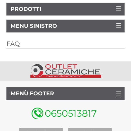
PRODOTTI
MENU SINISTRO
FAQ
MENÙ FOOTER
0650513817