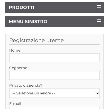
PRODOTTI
MENU SINISTRO
Registrazione utente
Nome
Cognome
Privato o azienda?
E-mail