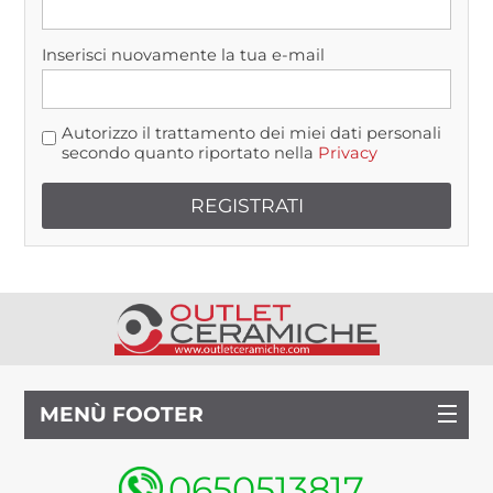
Inserisci nuovamente la tua e-mail
Autorizzo il trattamento dei miei dati personali
secondo quanto riportato nella
Privacy
MENÙ FOOTER
0650513817