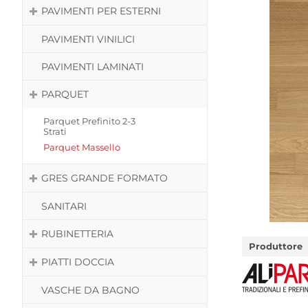
PAVIMENTI PER ESTERNI
PAVIMENTI VINILICI
PAVIMENTI LAMINATI
PARQUET
Parquet Prefinito 2-3
Strati
Parquet Massello
GRES GRANDE FORMATO
SANITARI
RUBINETTERIA
Produttore
PIATTI DOCCIA
VASCHE DA BAGNO