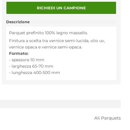
RICHIEDI UN CAMPIONE
Descrizione
Parquet prefinito 100% legno massello.
Finitura a scelta tra vernice semi-lucida, olio uv,
vernice opaca e vernice semi-opaca.
Formato:
- spessore 10 mm
- larghezza 65-70 mm
- lunghezza 400-500 mm
Ali Parquets