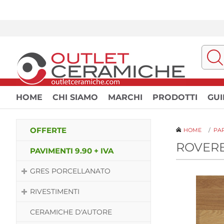
HOME
CHI SIAMO
MARCHI
PRODOTTI
GUI
OFFERTE
HOME
/
PA
ROVERE
PAVIMENTI 9.90 + IVA
GRES PORCELLANATO
RIVESTIMENTI
CERAMICHE D'AUTORE