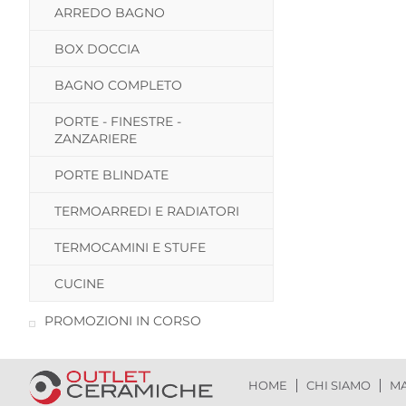
ARREDO BAGNO
BOX DOCCIA
BAGNO COMPLETO
PORTE - FINESTRE -
ZANZARIERE
PORTE BLINDATE
TERMOARREDI E RADIATORI
TERMOCAMINI E STUFE
CUCINE
PROMOZIONI IN CORSO
HOME
CHI SIAMO
MA