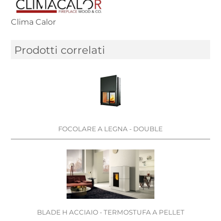
Clima Calor
Prodotti correlati
FOCOLARE A LEGNA - DOUBLE
BLADE H ACCIAIO - TERMOSTUFA A PELLET