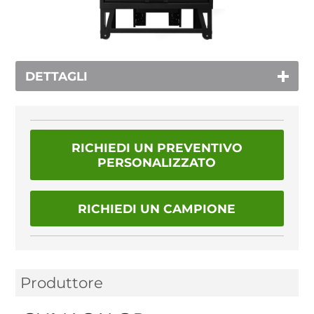
DETTAGLI
RICHIEDI UN PREVENTIVO
PERSONALIZZATO
RICHIEDI UN CAMPIONE
Produttore