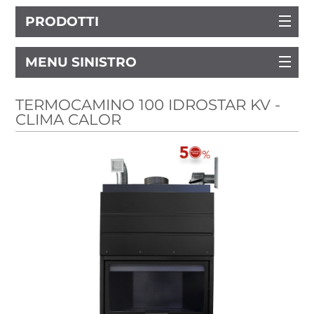
PRODOTTI
MENU SINISTRO
TERMOCAMINO 100 IDROSTAR KV -
CLIMA CALOR