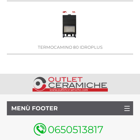
TERMOCAMINO 80 IDROPLUS
MENÙ FOOTER
0650513817