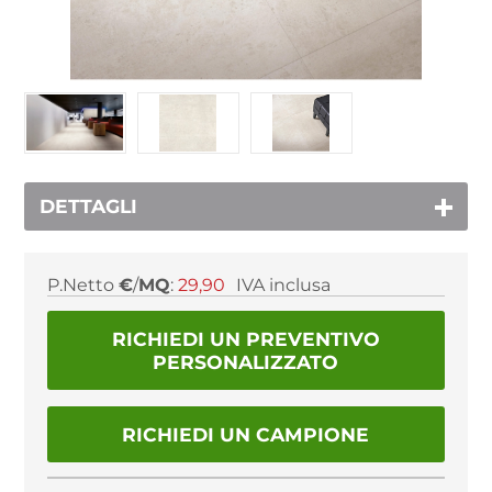
DETTAGLI
P.Netto
€
/
MQ
:
29,90
IVA inclusa
RICHIEDI UN PREVENTIVO
PERSONALIZZATO
RICHIEDI UN CAMPIONE