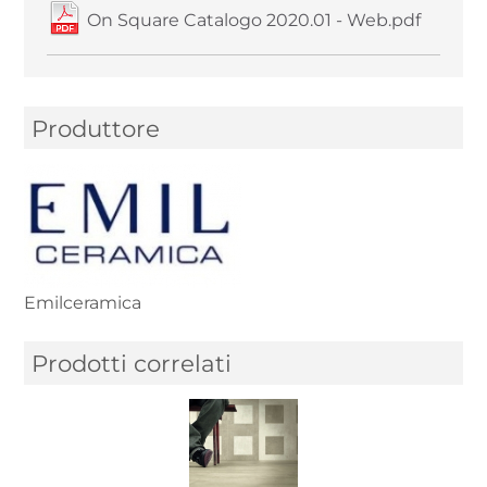
On Square Catalogo 2020.01 - Web.pdf
Produttore
Emilceramica
Prodotti correlati