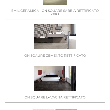
EMIL CERAMICA - ON SQUARE SABBIA RETTIFICATO
30X60
ON SQAURE CEMENTO RETTIFICATO
ON SQUARE LAVAGNA RETTIFICATO