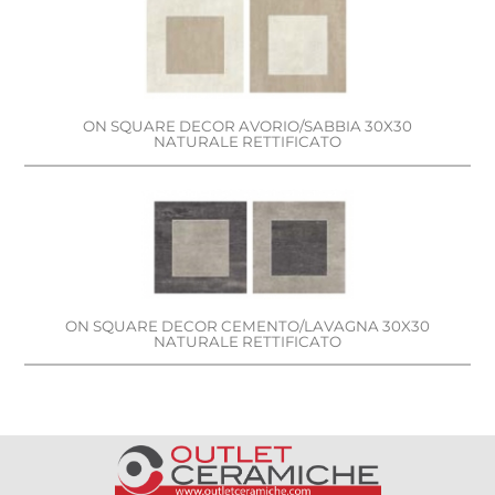
ON SQUARE DECOR AVORIO/SABBIA 30X30
NATURALE RETTIFICATO
ON SQUARE DECOR CEMENTO/LAVAGNA 30X30
NATURALE RETTIFICATO