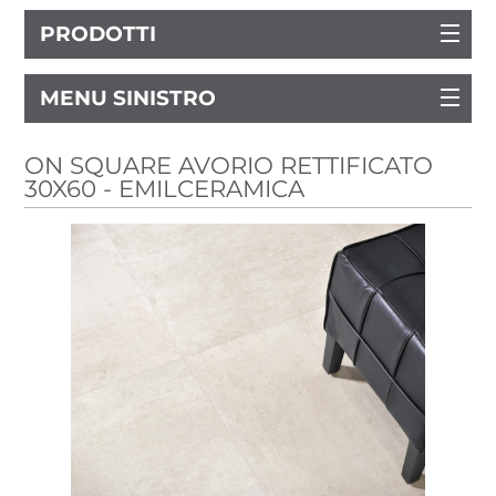
PRODOTTI
MENU SINISTRO
ON SQUARE AVORIO RETTIFICATO
30X60 - EMILCERAMICA