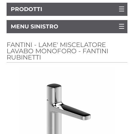
PRODOTTI
MENU SINISTRO
FANTINI - LAME' MISCELATORE
LAVABO MONOFORO - FANTINI
RUBINETTI