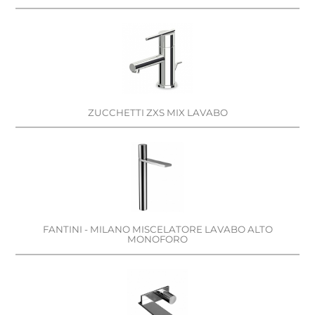
ZUCCHETTI ZXS MIX LAVABO
FANTINI - MILANO MISCELATORE LAVABO ALTO
MONOFORO