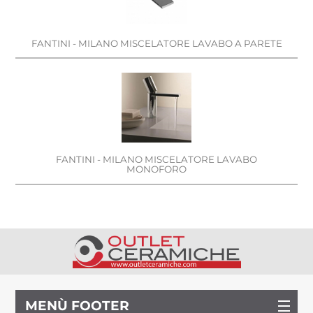
FANTINI - MILANO MISCELATORE LAVABO A PARETE
FANTINI - MILANO MISCELATORE LAVABO
MONOFORO
MENÙ FOOTER