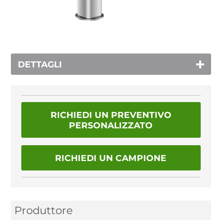
DETTAGLI
RICHIEDI UN PREVENTIVO
PERSONALIZZATO
RICHIEDI UN CAMPIONE
Produttore