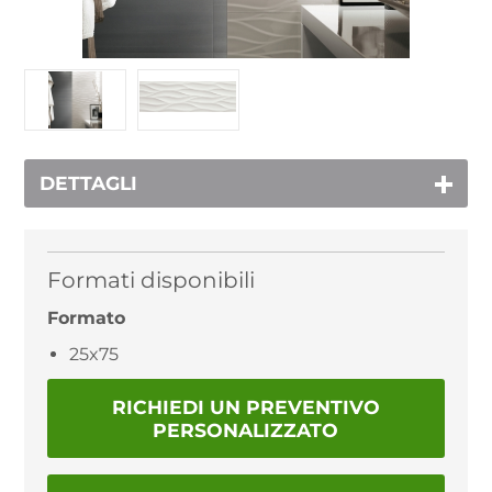
DETTAGLI
Formati disponibili
Formato
25x75
RICHIEDI UN PREVENTIVO
PERSONALIZZATO