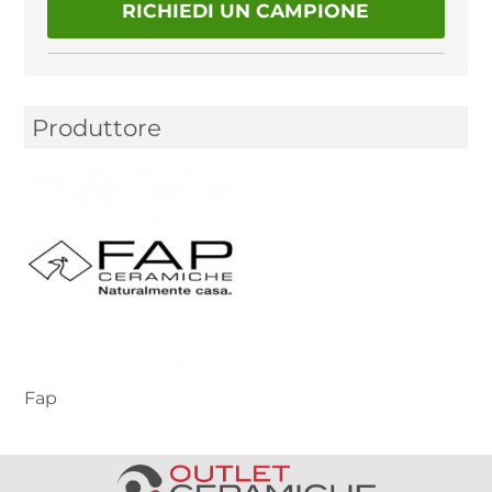
RICHIEDI UN CAMPIONE
Produttore
Fap