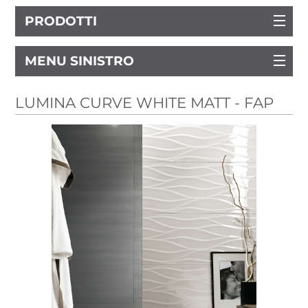
PRODOTTI
MENU SINISTRO
LUMINA CURVE WHITE MATT - FAP