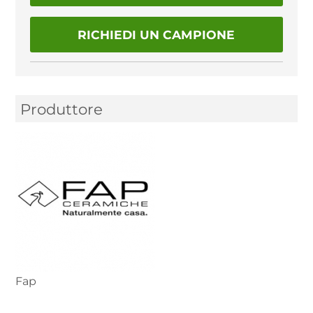
RICHIEDI UN CAMPIONE
Produttore
Fap