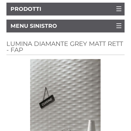
PRODOTTI
MENU SINISTRO
LUMINA DIAMANTE GREY MATT RETT
- FAP