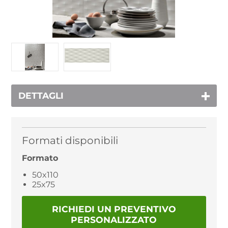
DETTAGLI
Formati disponibili
Formato
50x110
25x75
RICHIEDI UN PREVENTIVO
PERSONALIZZATO