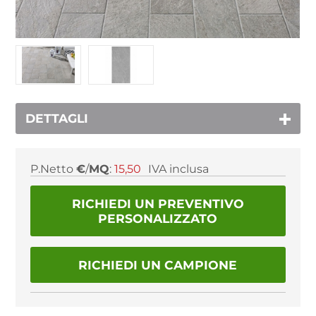
DETTAGLI
P.Netto
€
/
MQ
:
15,50
IVA inclusa
RICHIEDI UN PREVENTIVO
PERSONALIZZATO
RICHIEDI UN CAMPIONE