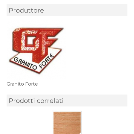
Produttore
Granito Forte
Prodotti correlati