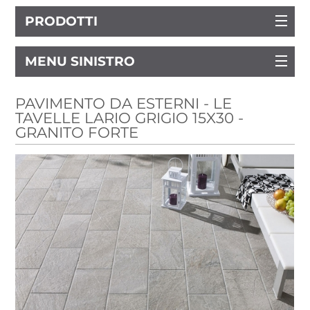
PRODOTTI
MENU SINISTRO
PAVIMENTO DA ESTERNI - LE
TAVELLE LARIO GRIGIO 15X30 -
GRANITO FORTE