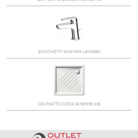
ZUCCHETTI SUN MIX LAVABO
GSI PIATTO DOCCIA 90X90 H6