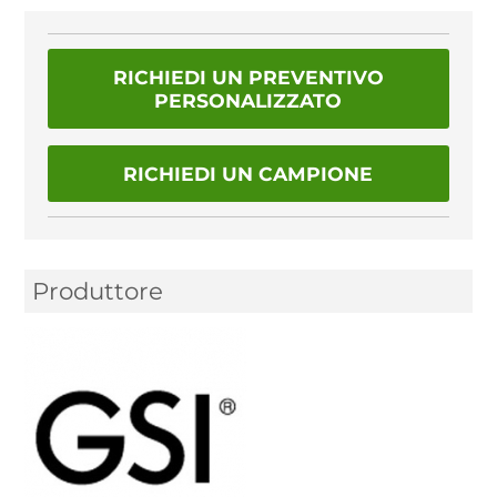
RICHIEDI UN PREVENTIVO
PERSONALIZZATO
RICHIEDI UN CAMPIONE
Produttore