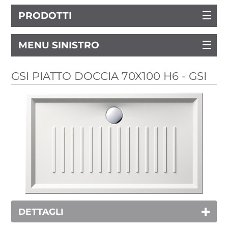
PRODOTTI
MENU SINISTRO
GSI PIATTO DOCCIA 70X100 H6 - GSI
DETTAGLI