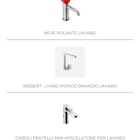
NEVE VOLANTE LAVABO
WEBERT- LIVING MONOCOMANDO LAVABO
GABOLI FRATELLI-MIA-MISCELATORE PER LAVABO