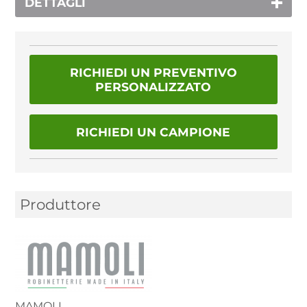
DETTAGLI
RICHIEDI UN PREVENTIVO
PERSONALIZZATO
RICHIEDI UN CAMPIONE
Produttore
MAMOLI