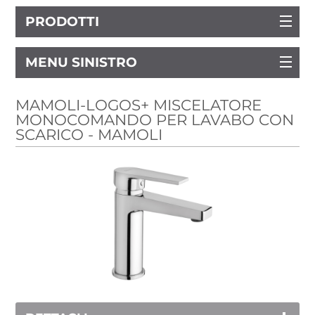
PRODOTTI
MENU SINISTRO
MAMOLI-LOGOS+ MISCELATORE
MONOCOMANDO PER LAVABO CON
SCARICO - MAMOLI