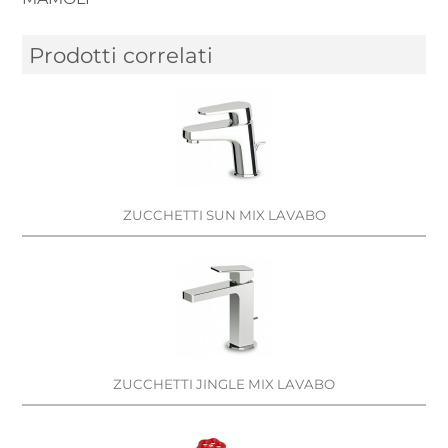
Prodotti correlati
ZUCCHETTI SUN MIX LAVABO
ZUCCHETTI JINGLE MIX LAVABO