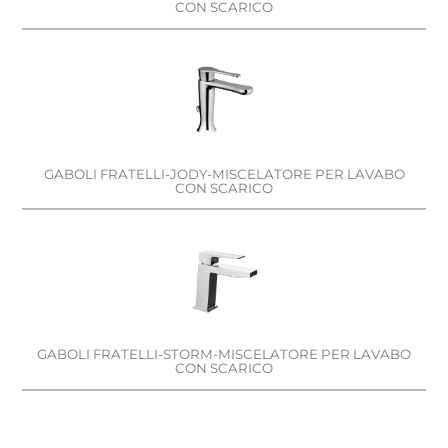
CON SCARICO
GABOLI FRATELLI-JODY-MISCELATORE PER LAVABO
CON SCARICO
GABOLI FRATELLI-STORM-MISCELATORE PER LAVABO
CON SCARICO