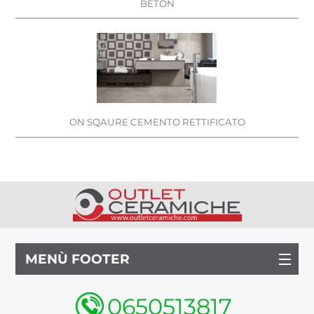
BETON
ON SQAURE CEMENTO RETTIFICATO
MENÙ FOOTER
0650513817