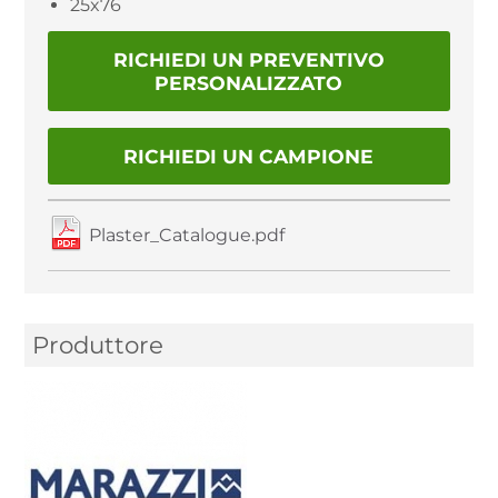
25x76
RICHIEDI UN PREVENTIVO
PERSONALIZZATO
RICHIEDI UN CAMPIONE
Plaster_Catalogue.pdf
Produttore