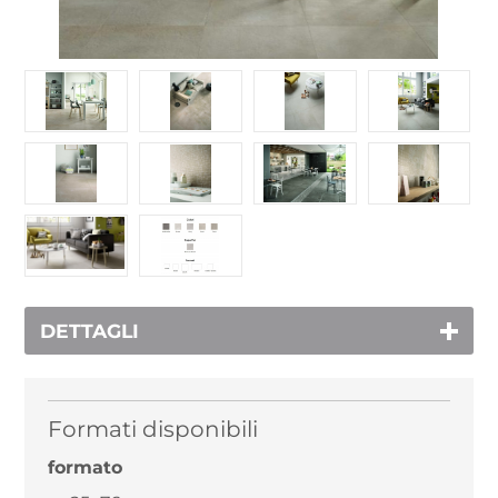
DETTAGLI
Formati disponibili
formato