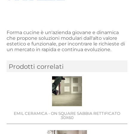
Forma cucine è un'azienda giovane e dinamica
che propone soluzioni modulari dall'alto valore
estetico e funzionale, per incontrare le richieste di
un mercato in rapida e continua evoluzione.
Prodotti correlati
EMIL CERAMICA - ON SQUARE SABBIA RETTIFICATO
30X60