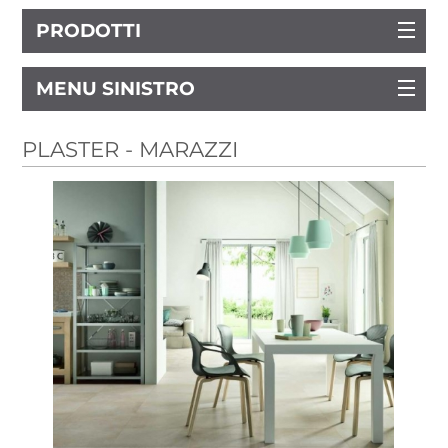
PRODOTTI
MENU SINISTRO
PLASTER - MARAZZI