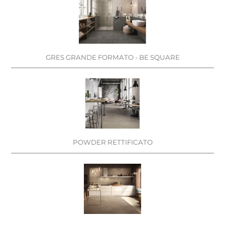
GRES GRANDE FORMATO - BE SQUARE
POWDER RETTIFICATO