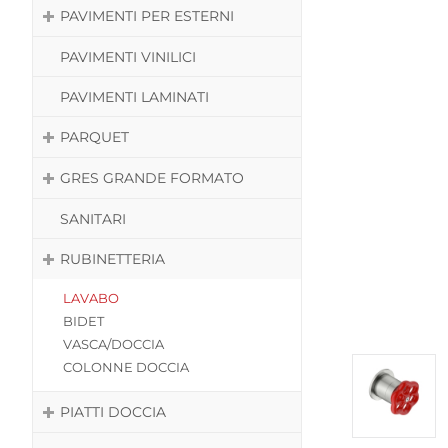
PAVIMENTI PER ESTERNI
PAVIMENTI VINILICI
PAVIMENTI LAMINATI
PARQUET
GRES GRANDE FORMATO
SANITARI
RUBINETTERIA
LAVABO
BIDET
VASCA/DOCCIA
COLONNE DOCCIA
PIATTI DOCCIA