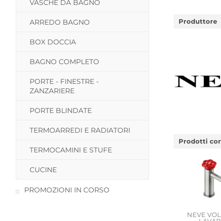
VASCHE DA BAGNO
Produttore
ARREDO BAGNO
BOX DOCCIA
BAGNO COMPLETO
PORTE - FINESTRE -
ZANZARIERE
PORTE BLINDATE
TERMOARREDI E RADIATORI
Prodotti cor
TERMOCAMINI E STUFE
CUCINE
PROMOZIONI IN CORSO
NEVE VO