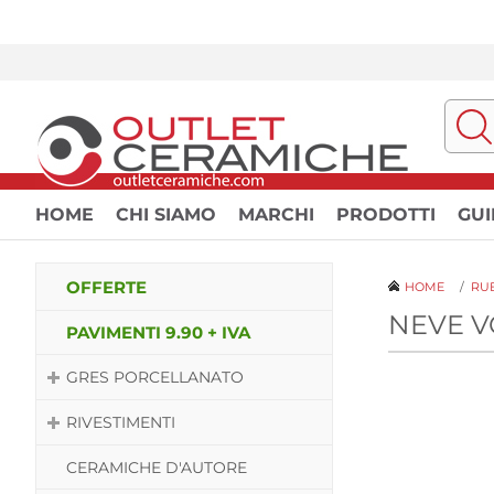
HOME
CHI SIAMO
MARCHI
PRODOTTI
GUI
OFFERTE
HOME
/
RUB
NEVE V
PAVIMENTI 9.90 + IVA
GRES PORCELLANATO
RIVESTIMENTI
CERAMICHE D'AUTORE