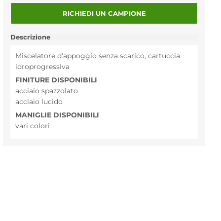
RICHIEDI UN CAMPIONE
Descrizione
Miscelatore d'appoggio senza scarico, cartuccia
idroprogressiva
FINITURE DISPONIBILI
acciaio spazzolato
acciaio lucido
MANIGLIE DISPONIBILI
vari colori