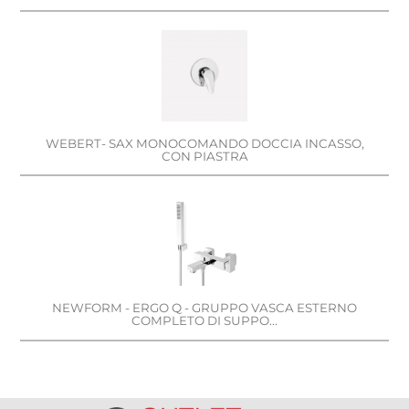
WEBERT- SAX MONOCOMANDO DOCCIA INCASSO,
CON PIASTRA
NEWFORM - ERGO Q - GRUPPO VASCA ESTERNO
COMPLETO DI SUPPO...