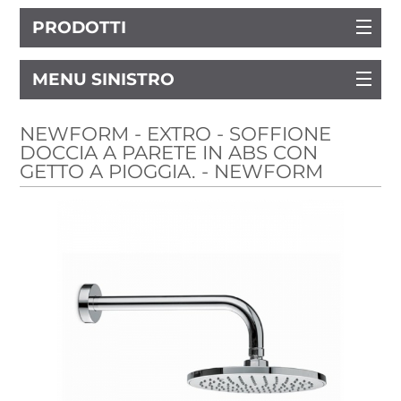
PRODOTTI
MENU SINISTRO
NEWFORM - EXTRO - SOFFIONE
DOCCIA A PARETE IN ABS CON
GETTO A PIOGGIA. - NEWFORM