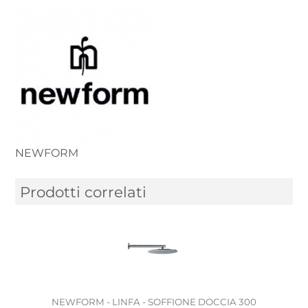
NEWFORM
Prodotti correlati
NEWFORM - LINFA - SOFFIONE DOCCIA 300