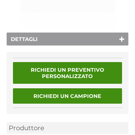
DETTAGLI
RICHIEDI UN PREVENTIVO
PERSONALIZZATO
RICHIEDI UN CAMPIONE
Produttore