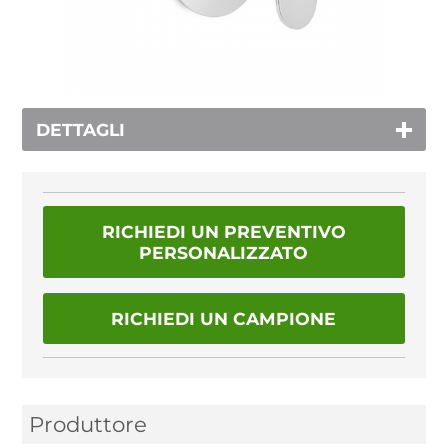
DETTAGLI
RICHIEDI UN PREVENTIVO
PERSONALIZZATO
RICHIEDI UN CAMPIONE
Produttore