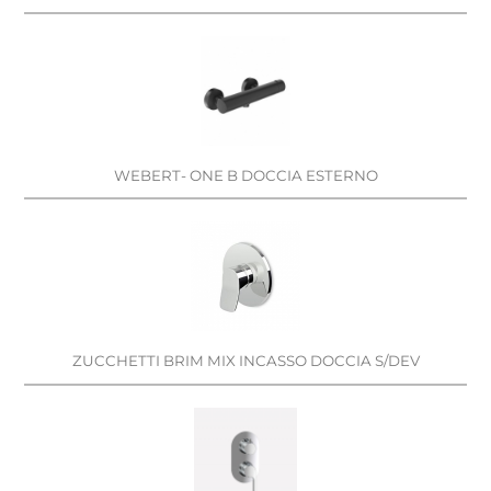
WEBERT- ONE B DOCCIA ESTERNO
ZUCCHETTI BRIM MIX INCASSO DOCCIA S/DEV