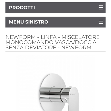
PRODOTTI
MENU SINISTRO
NEWFORM - LINFA - MISCELATORE
MONOCOMANDO VASCA/DOCCIA
SENZA DEVIATORE - NEWFORM