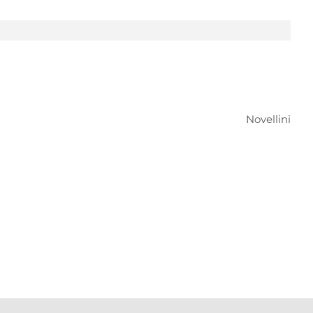
Novellini