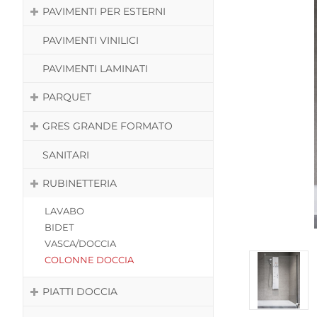
PAVIMENTI PER ESTERNI
PAVIMENTI VINILICI
PAVIMENTI LAMINATI
PARQUET
GRES GRANDE FORMATO
SANITARI
RUBINETTERIA
LAVABO
BIDET
VASCA/DOCCIA
COLONNE DOCCIA
PIATTI DOCCIA