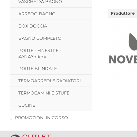
VASCHE DA BAGNO
Produttore
ARREDO BAGNO
BOX DOCCIA
BAGNO COMPLETO
PORTE - FINESTRE -
ZANZARIERE
PORTE BLINDATE
TERMOARREDI E RADIATORI
TERMOCAMINI E STUFE
CUCINE
PROMOZIONI IN CORSO