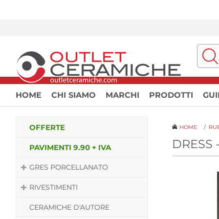
HOME
CHI SIAMO
MARCHI
PRODOTTI
GUI
OFFERTE
HOME
/
RUB
DRESS 
PAVIMENTI 9.90 + IVA
GRES PORCELLANATO
RIVESTIMENTI
CERAMICHE D'AUTORE