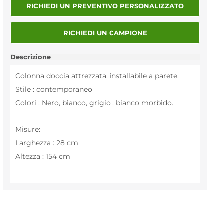
RICHIEDI UN PREVENTIVO PERSONALIZZATO
RICHIEDI UN CAMPIONE
Descrizione
Colonna doccia attrezzata, installabile a parete.
Stile : contemporaneo
Colori : Nero, bianco, grigio , bianco morbido.
Misure:
Larghezza : 28 cm
Altezza : 154 cm