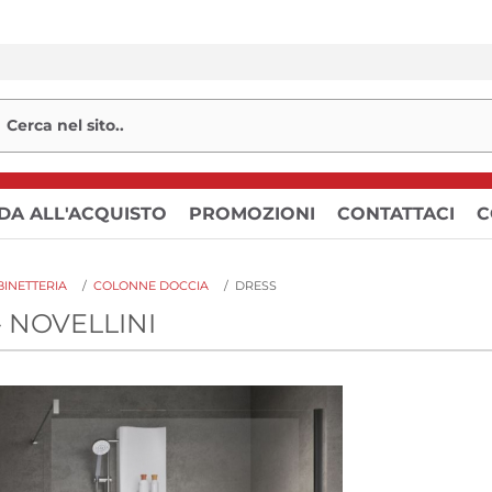
DA ALL'ACQUISTO
PROMOZIONI
CONTATTACI
C
INETTERIA
/
COLONNE DOCCIA
/
DRESS
- NOVELLINI