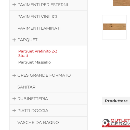
PAVIMENTI PER ESTERNI
PAVIMENTI VINILICI
PAVIMENTI LAMINATI
PARQUET
Parquet Prefinito 2-3
Strati
Parquet Massello
GRES GRANDE FORMATO
SANITARI
RUBINETTERIA
Produttore
PIATTI DOCCIA
VASCHE DA BAGNO