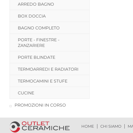
ARREDO BAGNO
BOX DOCCIA
BAGNO COMPLETO
PORTE - FINESTRE -
ZANZARIERE
PORTE BLINDATE
TERMOARREDI E RADIATORI
TERMOCAMINI E STUFE
CUCINE
PROMOZIONI IN CORSO
HOME
CHI SIAMO
MA