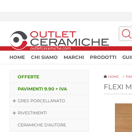
HOME
CHI SIAMO
MARCHI
PRODOTTI
GUI
OFFERTE
HOME
/
PA
FLEXI 
PAVIMENTI 9.90 + IVA
GRES PORCELLANATO
RIVESTIMENTI
CERAMICHE D'AUTORE