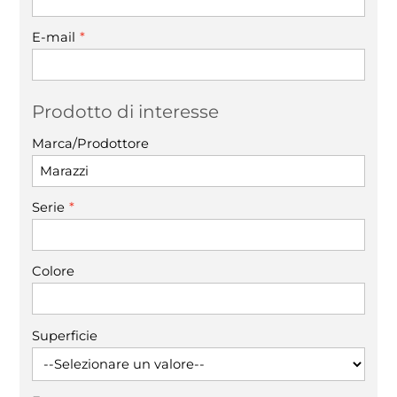
*
E-mail
Prodotto di interesse
Marca/Prodottore
*
Serie
Colore
Superficie