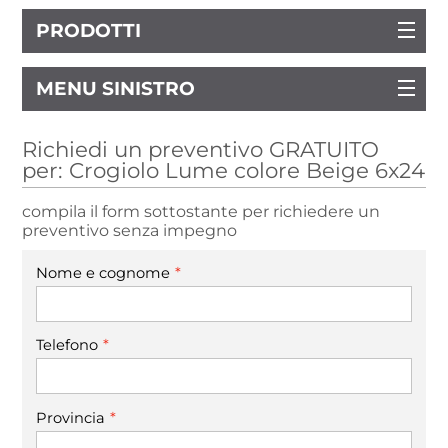
PRODOTTI
MENU SINISTRO
Richiedi un preventivo GRATUITO
per: Crogiolo Lume colore Beige 6x24
compila il form sottostante per richiedere un
preventivo senza impegno
*
Nome e cognome
*
Telefono
*
Provincia