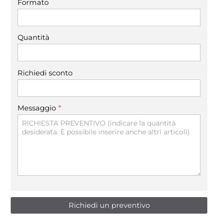
Formato
Quantità
Richiedi sconto
*
Messaggio