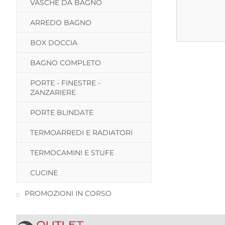
VASCHE DA BAGNO
ARREDO BAGNO
BOX DOCCIA
BAGNO COMPLETO
PORTE - FINESTRE -
ZANZARIERE
PORTE BLINDATE
TERMOARREDI E RADIATORI
TERMOCAMINI E STUFE
CUCINE
PROMOZIONI IN CORSO