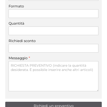
Formato
Quantità
Richiedi sconto
*
Messaggio