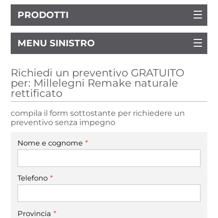
PRODOTTI
MENU SINISTRO
Richiedi un preventivo GRATUITO
per: Millelegni Remake naturale
rettificato
compila il form sottostante per richiedere un
preventivo senza impegno
*
Nome e cognome
*
Telefono
*
Provincia