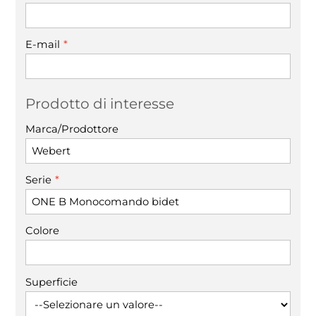
*
E-mail
Prodotto di interesse
Marca/Prodottore
*
Serie
Colore
Superficie