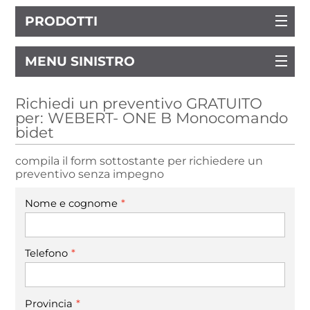
PRODOTTI
MENU SINISTRO
Richiedi un preventivo GRATUITO
per: WEBERT- ONE B Monocomando
bidet
compila il form sottostante per richiedere un
preventivo senza impegno
*
Nome e cognome
*
Telefono
*
Provincia