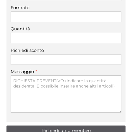
Formato
Quantità
Richiedi sconto
*
Messaggio