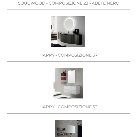
SOUL WOOD - COMPOSIZIONE 23 - ABETE NERO
HAPPY - COMPOSIZIONE 57
HAPPY - COMPOSIZIONE 52