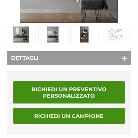
DETTAGLI
RICHIEDI UN PREVENTIVO
PERSONALIZZATO
RICHIEDI UN CAMPIONE