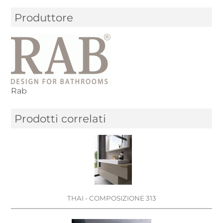
Produttore
Rab
Prodotti correlati
THAI - COMPOSIZIONE 313