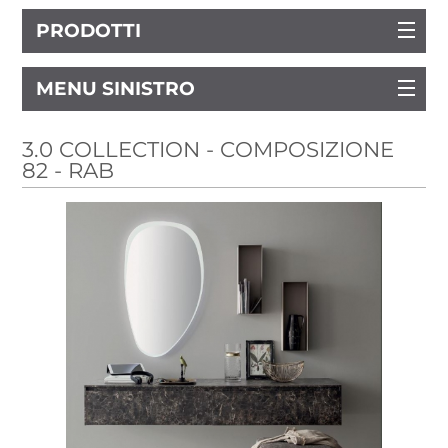
PRODOTTI
MENU SINISTRO
3.0 COLLECTION - COMPOSIZIONE
82 - RAB