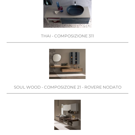
THAI - COMPOSIZIONE 311
SOUL WOOD - COMPOSIZONE 21 - ROVERE NODATO