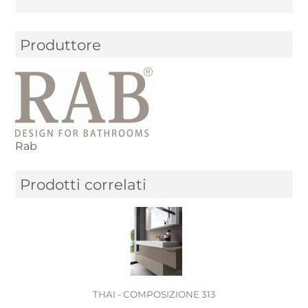
Produttore
Rab
Prodotti correlati
THAI - COMPOSIZIONE 313