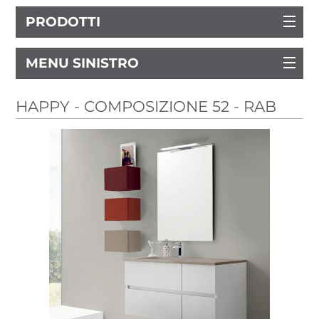
PRODOTTI
MENU SINISTRO
HAPPY - COMPOSIZIONE 52 - RAB