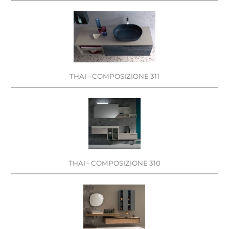
THAI - COMPOSIZIONE 311
THAI - COMPOSIZIONE 310