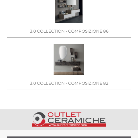
3.0 COLLECTION - COMPOSIZIONE 86
3.0 COLLECTION - COMPOSIZIONE 82