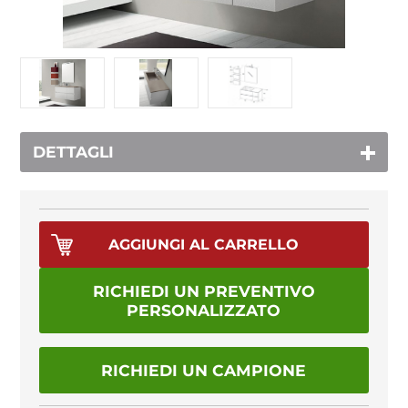
DETTAGLI
RICHIEDI UN PREVENTIVO
PERSONALIZZATO
RICHIEDI UN CAMPIONE