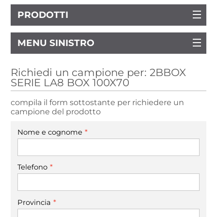
PRODOTTI
MENU SINISTRO
Richiedi un campione per: 2BBOX
SERIE LA8 BOX 100X70
compila il form sottostante per richiedere un
campione del prodotto
*
Nome e cognome
*
Telefono
*
Provincia