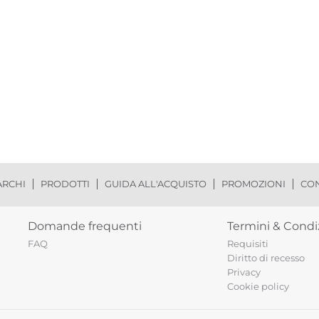
RCHI
PRODOTTI
GUIDA ALL'ACQUISTO
PROMOZIONI
CON
Domande frequenti
Termini & Condi
FAQ
Requisiti
Diritto di recesso
Privacy
Cookie policy