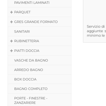
PAVIMENTI LAMINATI
PARQUET
GRES GRANDE FORMATO
Servizio d
aggiunte s
SANITARI
minimo le p
RUBINETTERIA
PIATTI DOCCIA
VASCHE DA BAGNO
ARREDO BAGNO
BOX DOCCIA
BAGNO COMPLETO
PORTE - FINESTRE -
ZANZARIERE