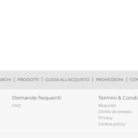
RCHI
PRODOTTI
GUIDA ALL'ACQUISTO
PROMOZIONI
CON
Domande frequenti
Termini & Condi
FAQ
Requisiti
Diritto di recesso
Privacy
Cookie policy