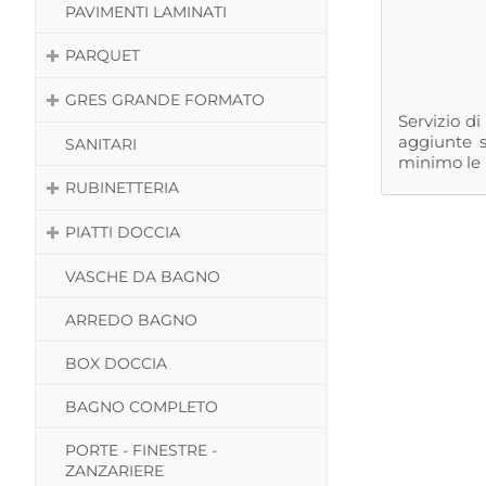
PAVIMENTI LAMINATI
PARQUET
GRES GRANDE FORMATO
Servizio d
aggiunte s
SANITARI
minimo le p
RUBINETTERIA
PIATTI DOCCIA
VASCHE DA BAGNO
ARREDO BAGNO
BOX DOCCIA
BAGNO COMPLETO
PORTE - FINESTRE -
ZANZARIERE