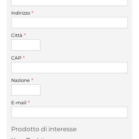
*
Indirizzo
*
Città
*
CAP
*
Nazione
*
E-mail
Prodotto di interesse