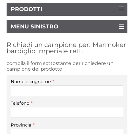
PRODOTTI
MENU SINISTRO
Richiedi un campione per: Marmoker
bardiglio imperiale rett.
compila il form sottostante per richiedere un
campione del prodotto
*
Nome e cognome
*
Telefono
*
Provincia