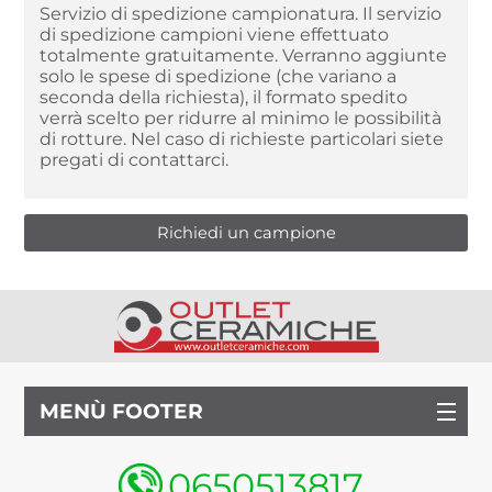
Servizio di spedizione campionatura. Il servizio
di spedizione campioni viene effettuato
totalmente gratuitamente. Verranno aggiunte
solo le spese di spedizione (che variano a
seconda della richiesta), il formato spedito
verrà scelto per ridurre al minimo le possibilità
di rotture. Nel caso di richieste particolari siete
pregati di contattarci.
MENÙ FOOTER
0650513817