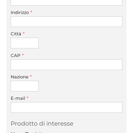
*
Indirizzo
*
Città
*
CAP
*
Nazione
*
E-mail
Prodotto di interesse