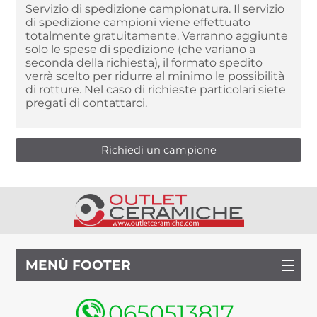
Servizio di spedizione campionatura. Il servizio
di spedizione campioni viene effettuato
totalmente gratuitamente. Verranno aggiunte
solo le spese di spedizione (che variano a
seconda della richiesta), il formato spedito
verrà scelto per ridurre al minimo le possibilità
di rotture. Nel caso di richieste particolari siete
pregati di contattarci.
MENÙ FOOTER
0650513817