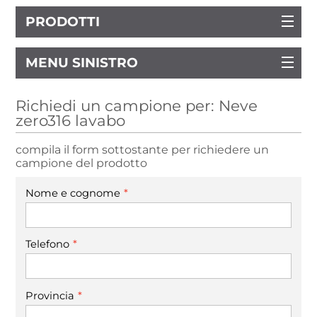
PRODOTTI
MENU SINISTRO
Richiedi un campione per: Neve
zero316 lavabo
compila il form sottostante per richiedere un
campione del prodotto
*
Nome e cognome
*
Telefono
*
Provincia