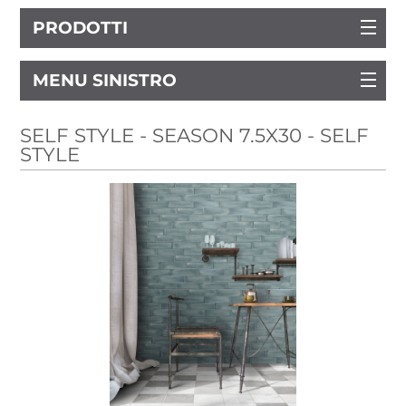
PRODOTTI
MENU SINISTRO
SELF STYLE - SEASON 7.5X30 - SELF
STYLE