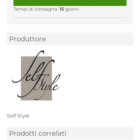
Tempi di consegna:
15
giorni
Produttore
Self Style
Prodotti correlati