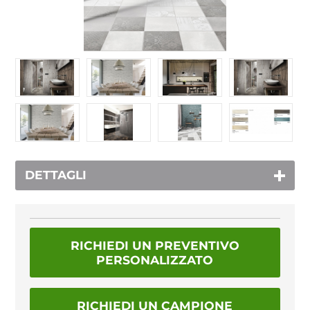
DETTAGLI
RICHIEDI UN PREVENTIVO
PERSONALIZZATO
RICHIEDI UN CAMPIONE