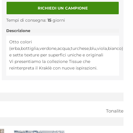
RICHIEDI UN CAMPIONE
Tempi di consegna:
15
giorni
Descrizione
Otto colori
(erba,bottiglia,verdone,acqua,turchese,blu,viola,bianco)
e sette texture per superfici uniche e originali
Vi presentiamo la collezione Tissue che
reinterpreta il Kraklè con nuove ispirazioni.
Tonalite