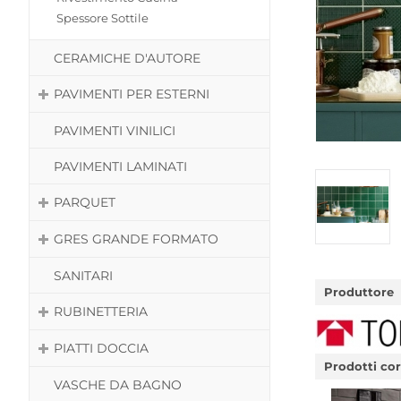
Spessore Sottile
CERAMICHE D'AUTORE
PAVIMENTI PER ESTERNI
PAVIMENTI VINILICI
PAVIMENTI LAMINATI
PARQUET
GRES GRANDE FORMATO
SANITARI
Produttore
RUBINETTERIA
PIATTI DOCCIA
Prodotti cor
VASCHE DA BAGNO