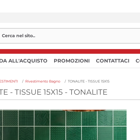
DA ALL'ACQUISTO
PROMOZIONI
CONTATTACI
C
ESTIMENTI
/
Rivestimento Bagno
/
TONALITE - TISSUE 15X15
E - TISSUE 15X15 - TONALITE