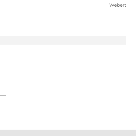
Webert