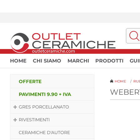
HOME
CHI SIAMO
MARCHI
PRODOTTI
GUI
OFFERTE
HOME
/
RUB
WEBER
PAVIMENTI 9.90 + IVA
GRES PORCELLANATO
RIVESTIMENTI
CERAMICHE D'AUTORE