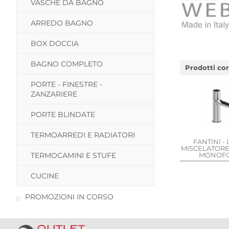
VASCHE DA BAGNO
ARREDO BAGNO
BOX DOCCIA
BAGNO COMPLETO
Prodotti cor
PORTE - FINESTRE -
ZANZARIERE
PORTE BLINDATE
TERMOARREDI E RADIATORI
FANTINI -
MISCELATOR
TERMOCAMINI E STUFE
MONOF
CUCINE
PROMOZIONI IN CORSO