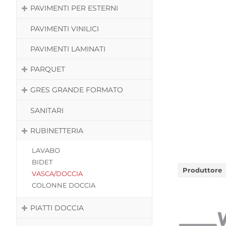
PAVIMENTI PER ESTERNI
PAVIMENTI VINILICI
PAVIMENTI LAMINATI
PARQUET
GRES GRANDE FORMATO
SANITARI
RUBINETTERIA
LAVABO
BIDET
Produttore
VASCA/DOCCIA
COLONNE DOCCIA
PIATTI DOCCIA