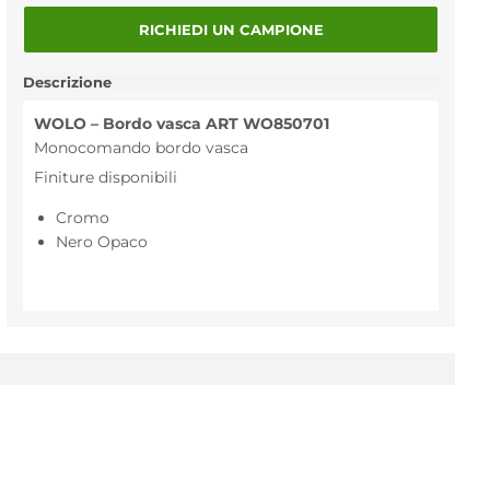
RICHIEDI UN CAMPIONE
Descrizione
WOLO – Bordo vasca ART WO850701
Monocomando bordo vasca
Finiture disponibili
Cromo
Nero Opaco